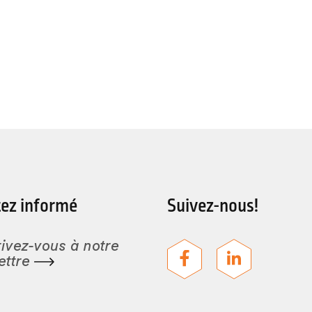
ez informé
Suivez-nous!
rivez-vous à notre
ettre