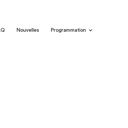
AQ
Nouvelles
Programmation