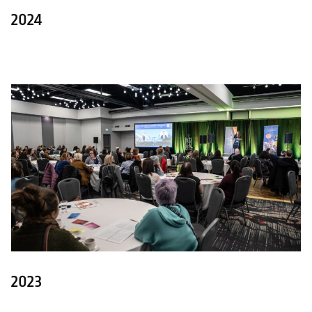
2024
2023