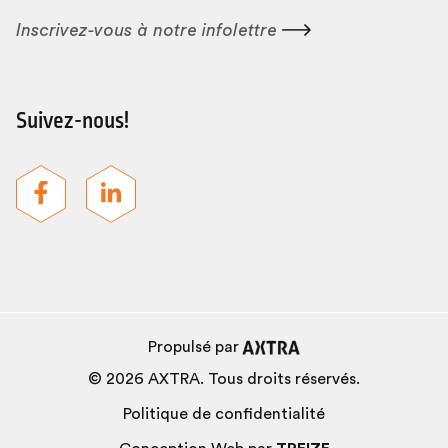
Inscrivez-vous à notre
infolettre
Suivez-nous!
Propulsé par
© 2026 AXTRA. Tous droits réservés.
Politique de confidentialité