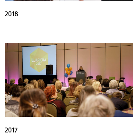
2018
2017