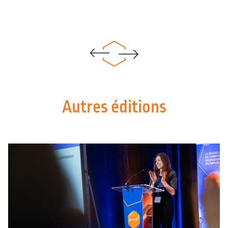
Autres éditions