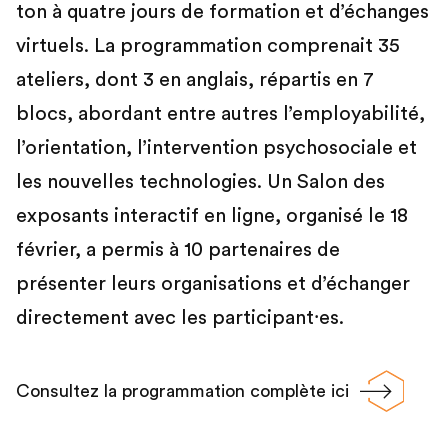
ton à quatre jours de formation et d’échanges
virtuels. La programmation comprenait 35
ateliers, dont 3 en anglais, répartis en 7
blocs, abordant entre autres l’employabilité,
l’orientation, l’intervention psychosociale et
les nouvelles technologies. Un Salon des
exposants interactif en ligne, organisé le 18
février, a permis à 10 partenaires de
présenter leurs organisations et d’échanger
directement avec les participant⸱es.
Consultez la programmation complète ici