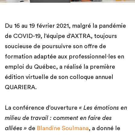
Du 16 au 19 février 2021, malgré la pandémie
de COVID-19, l’équipe d’AXTRA, toujours
soucieuse de poursuivre son offre de
formation adaptée aux professionnel⸱les en
emploi du Québec, a réalisé la première
édition virtuelle de son colloque annuel
QUARIERA.
La conférence d’ouverture
« Les émotions en
milieu de travail : comment en faire des
alliées
»
de
Blandine Soulmana
, a donné le