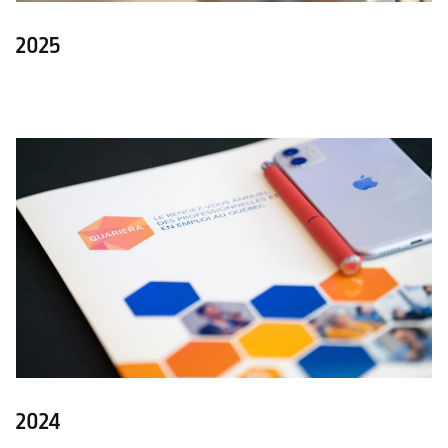
2025
2024