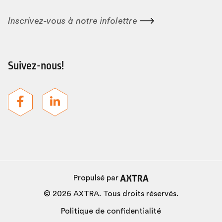
Inscrivez-vous à notre
infolettre
Suivez-nous!
Propulsé par
© 2026 AXTRA. Tous droits réservés.
Politique de confidentialité