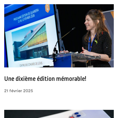
Une dixième édition mémorable!
21 février 2025