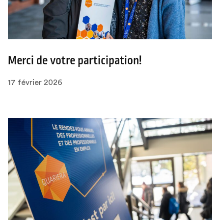
Merci de votre participation!
17 février 2026