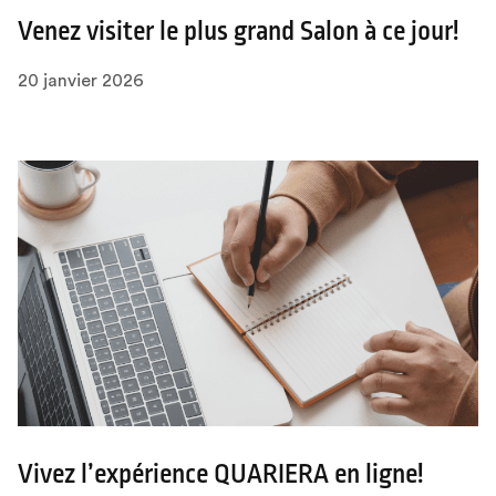
Venez visiter le plus grand Salon à ce jour!
20 janvier 2026
Vivez l’expérience QUARIERA en ligne!