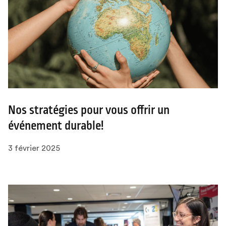
Nos stratégies pour vous offrir un
événement durable!
3 février 2025