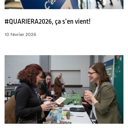
#QUARIERA2026, ça s’en vient!
10 février 2026