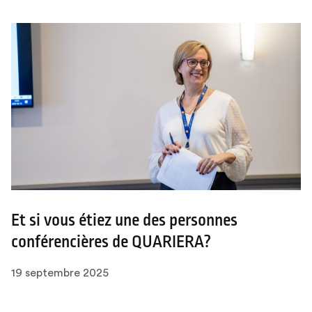
Et si vous étiez une des personnes
conférencières de QUARIERA?
19 septembre 2025