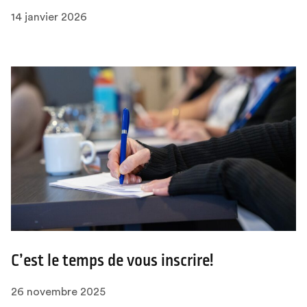
14 janvier 2026
C’est le temps de vous inscrire!
26 novembre 2025