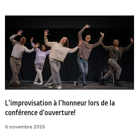
L’improvisation à l’honneur lors de la
conférence d’ouverture!
6 novembre 2025