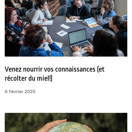
Venez nourrir vos connaissances (et
récolter du miel!)
6 février 2025