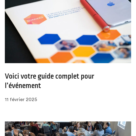
Voici votre guide complet pour
l’événement
11 février 2025