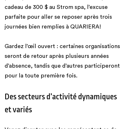
cadeau de 300 $ au Strom spa, l’excuse
parfaite pour aller se reposer après trois
journées bien remplies à QUARIERA!
Gardez l’œil ouvert : certaines organisations
seront de retour après plusieurs années
d’absence, tandis que d’autres participeront
pour la toute première fois.
Des secteurs d’activité dynamiques
et variés