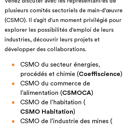
Venez discuter avec les représentant·es de
plusieurs comités sectoriels de main-d’œuvre
(CSMO). Il s’agit d’un moment privilégié pour
explorer les possibilités d’emploi de leurs
industries, découvrir leurs projets et
développer des collaborations.
CSMO du secteur énergies,
procédés et chimie (
Coeffiscience
)
CSMO du commerce de
l’alimentation (
CSMOCA
)
CSMO de l’habitation (
CSMO Habitation
)
CSMO de l’industrie des mines (