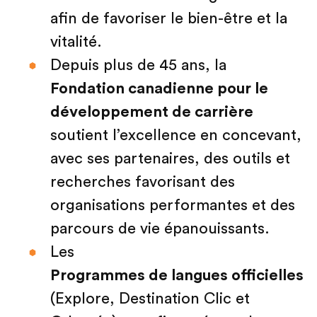
afin de favoriser le bien-être et la
vitalité.
Depuis plus de 45 ans, la
Fondation canadienne pour le
développement de carrière
soutient l’excellence en concevant,
avec ses partenaires, des outils et
recherches favorisant des
organisations performantes et des
parcours de vie épanouissants.
Les
Programmes de langues officielles
(Explore, Destination Clic et