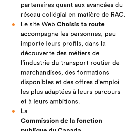
partenaires quant aux avancées du
réseau collégial en matière de RAC.
Le site Web
Choisis ta route
accompagne les personnes, peu
importe leurs profils, dans la
découverte des métiers de
l’industrie du transport routier de
marchandises, des formations
disponibles et des offres d’emploi
les plus adaptées à leurs parcours
et à leurs ambitions.
La
Commission de la fonction
publique du Canada