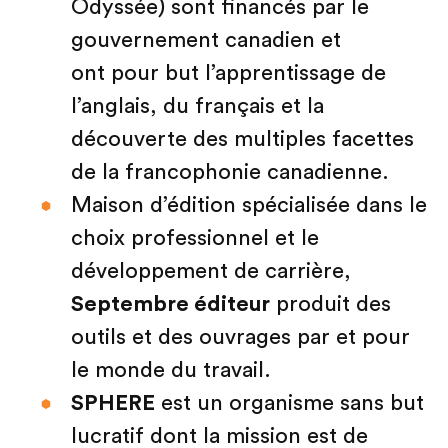
Odyssée) sont financés par le
gouvernement canadien et
ont pour but l’apprentissage de
l’anglais, du français et la
découverte des multiples facettes
de la francophonie canadienne.
Maison d’édition spécialisée dans le
choix professionnel et le
développement de carrière,
Septembre éditeur
produit des
outils et des ouvrages par et pour
le monde du travail.
SPHERE
est un organisme sans but
lucratif dont la mission est de