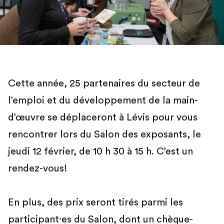
Cette année, 25 partenaires du secteur de
l’emploi et du développement de la main-
d’œuvre se déplaceront à Lévis pour vous
rencontrer lors du Salon des exposants, le
jeudi 12 février, de 10 h 30 à 15 h. C’est un
rendez-vous!
En plus, des prix seront tirés parmi les
participant⸱es du Salon, dont un chèque-