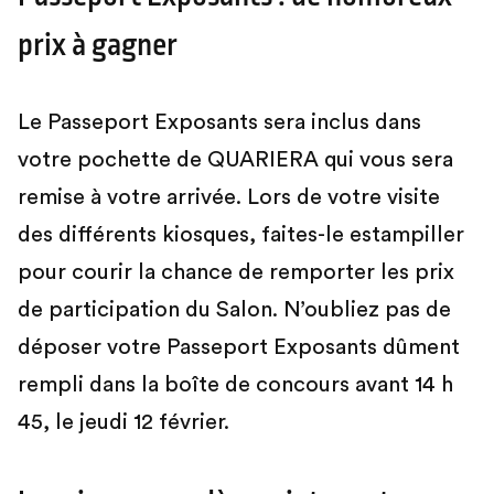
prix à gagner
Le Passeport Exposants sera inclus dans
votre pochette de QUARIERA qui vous sera
remise à votre arrivée. Lors de votre visite
des différents kiosques, faites-le estampiller
pour courir la chance de remporter les prix
de participation du Salon. N’oubliez pas de
déposer votre Passeport Exposants dûment
rempli dans la boîte de concours avant 14 h
45, le jeudi 12 février.