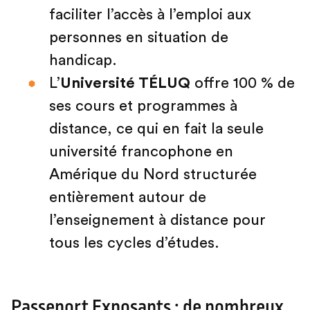
faciliter l’accès à l’emploi aux
personnes en situation de
handicap.
L’
Université TÉLUQ
offre 100 % de
ses cours et programmes à
distance, ce qui en fait la seule
université francophone en
Amérique du Nord structurée
entièrement autour de
l’enseignement à distance pour
tous les cycles d’études.
Passeport Exposants : de nombreux