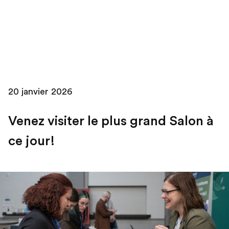
Skip
to
content
20 janvier 2026
Venez visiter le plus grand Salon à
ce jour!