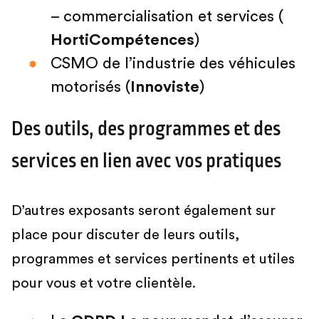
– commercialisation et services (
HortiCompétences
)
CSMO de l’industrie des véhicules
motorisés (
Innoviste
)
Des outils, des programmes et des
services en lien avec vos pratiques
D’autres exposants seront également sur
place pour discuter de leurs outils,
programmes et services pertinents et utiles
pour vous et votre clientèle.