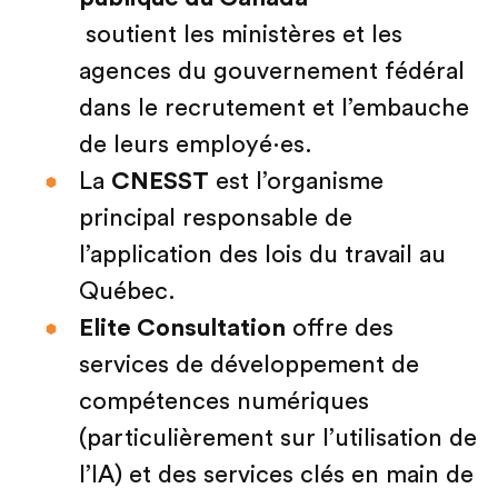
soutient les ministères et les
agences du gouvernement fédéral
dans le recrutement et l’embauche
de leurs employé·es.
La
CNESST
est l’organisme
principal responsable de
l’application des lois du travail au
Québec.
Elite Consultation
offre des
services de développement de
compétences numériques
(particulièrement sur l’utilisation de
l’IA) et des services clés en main de