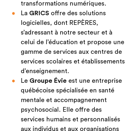
transformations numériques.
La
GRICS
offre des solutions
logicielles, dont REPÈRES,
s’adressant à notre secteur et à
celui de l’éducation et propose une
gamme de services aux centres de
services scolaires et établissements
d’enseignement.
Le
Groupe Évie
est une entreprise
québécoise spécialisée en santé
mentale et accompagnement
psychosocial. Elle offre des
services humains et personnalisés
aux individus et aux organisations