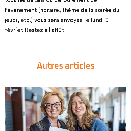
tous les détails du déroulement de
l’événement (horaire, thème de la soirée du
jeudi, etc.) vous sera envoyée le lundi 9
février. Restez à l’affût!
Autres articles