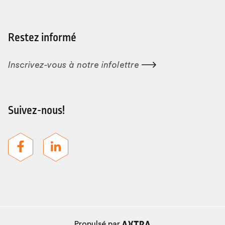
Restez informé
Inscrivez-vous à notre
infolettre
Suivez-nous!
Propulsé par