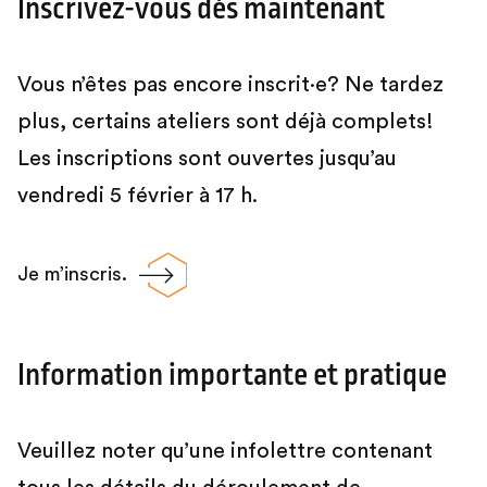
Inscrivez-vous dès maintenant
Vous n’êtes pas encore inscrit·e? Ne tardez
plus, certains ateliers sont déjà complets!
Les inscriptions sont ouvertes jusqu’au
vendredi 5 février à 17 h.
Je m’inscris.
Information importante et pratique
Veuillez noter qu’une infolettre contenant