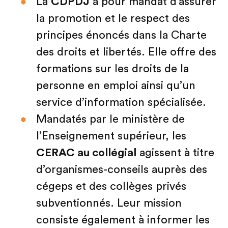
La
CDPDJ
a pour mandat d’assurer
la promotion et le respect des
principes énoncés dans la Charte
des droits et libertés. Elle offre des
formations sur les droits de la
personne en emploi ainsi qu’un
service d’information spécialisée.
Mandatés par le ministère de
l’Enseignement supérieur, les
CERAC au collégial
agissent à titre
d’organismes-conseils auprès des
cégeps et des collèges privés
subventionnés. Leur mission
consiste également à informer les