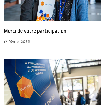
Merci de votre participation!
17 février 2026