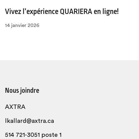
Vivez l’expérience QUARIERA en ligne!
14 janvier 2026
Nous joindre
AXTRA
lkallard@axtra.ca
514 721-3051 poste 1