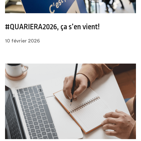
#QUARIERA2026, ça s’en vient!
10 février 2026