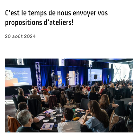
C’est le temps de nous envoyer vos
propositions d’ateliers!
20 août 2024