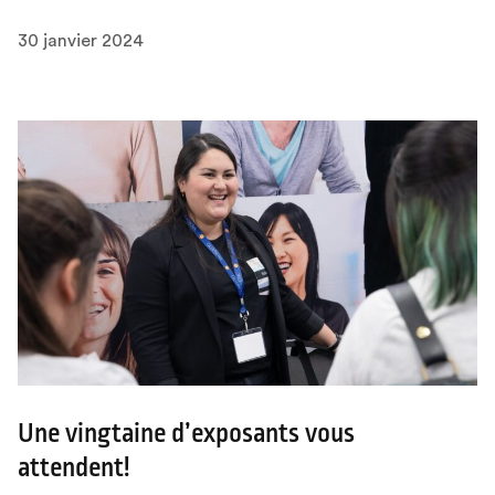
30 janvier 2024
Une vingtaine d’exposants vous
attendent!