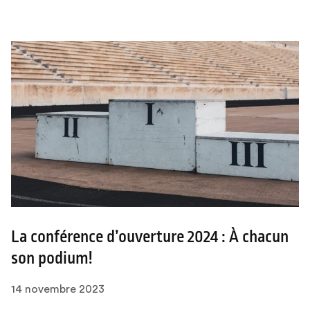
La conférence d’ouverture 2024 : À chacun
son podium!
14 novembre 2023