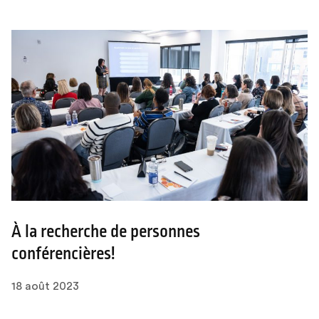
À la recherche de personnes
conférencières!
18 août 2023