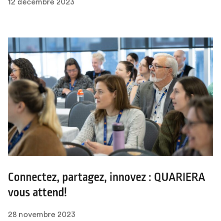
12 décembre 2023
Connectez, partagez, innovez : QUARIERA
vous attend!
28 novembre 2023