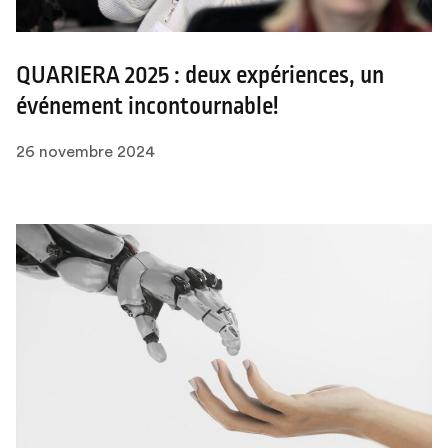
QUARIERA 2025 : deux expériences, un
événement incontournable!
26 novembre 2024