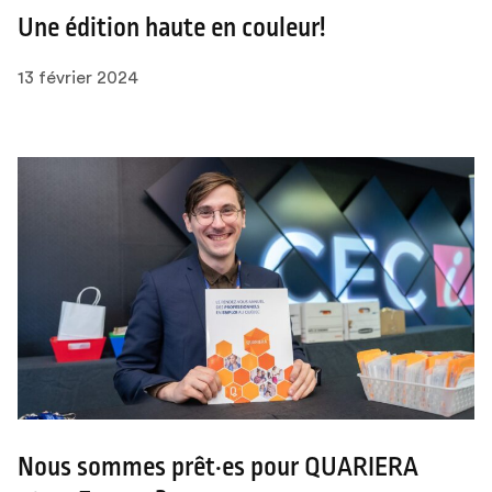
Une édition haute en couleur!
13 février 2024
Nous sommes prêt·es pour QUARIERA