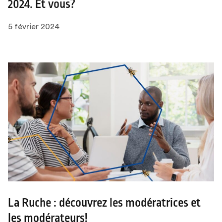
2024. Et vous?
5 février 2024
La Ruche : découvrez les modératrices et
les modérateurs!