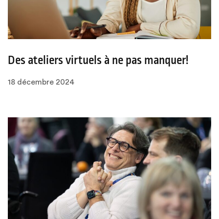
Des ateliers virtuels à ne pas manquer!
18 décembre 2024