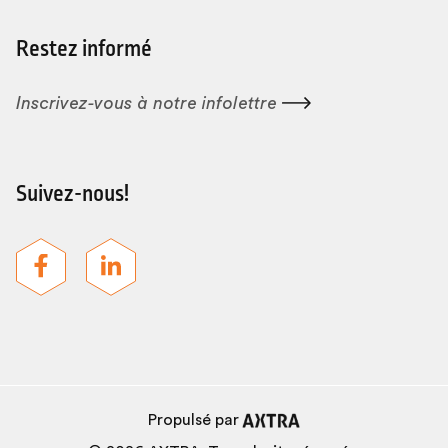
Restez informé
Inscrivez-vous à notre
infolettre
Suivez-nous!
Propulsé par