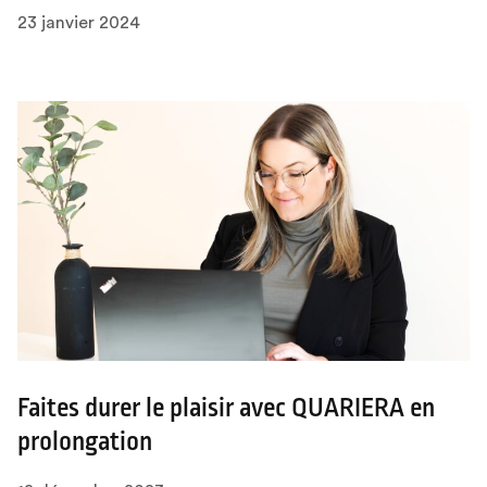
23 janvier 2024
Faites durer le plaisir avec QUARIERA en
prolongation