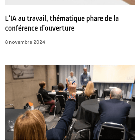
L’IA au travail, thématique phare de la
conférence d’ouverture
8 novembre 2024