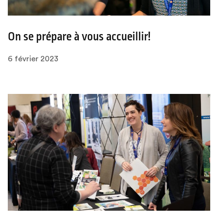
On se prépare à vous accueillir!
6 février 2023