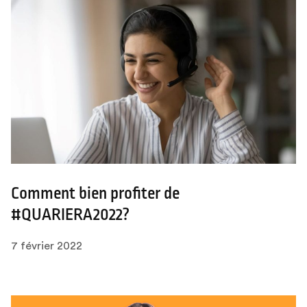
Comment bien profiter de
#QUARIERA2022?
7 février 2022