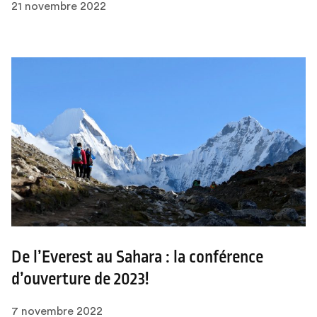
21 novembre 2022
De l’Everest au Sahara : la conférence
d’ouverture de 2023!
7 novembre 2022