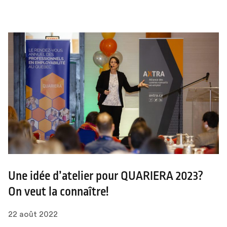
Une idée d’atelier pour QUARIERA 2023?
On veut la connaître!
22 août 2022