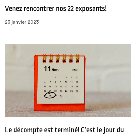
Venez rencontrer nos 22 exposants!
23 janvier 2023
Le décompte est terminé! C’est le jour du