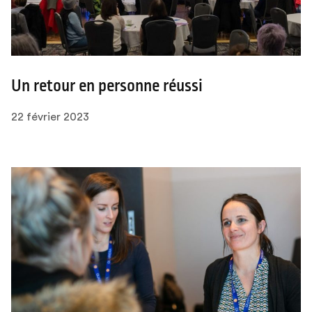
Un retour en personne réussi
22 février 2023