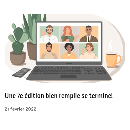
Une 7e édition bien remplie se termine!
21 février 2022