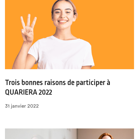
Trois bonnes raisons de participer à
QUARIERA 2022
31 janvier 2022