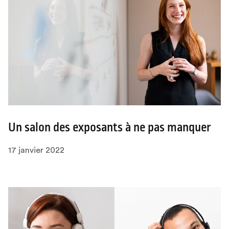
Un salon des exposants à ne pas manquer
17 janvier 2022