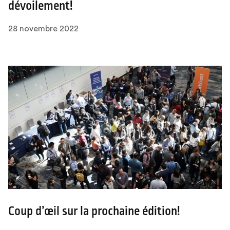
dévoilement!
28 novembre 2022
Coup d’œil sur la prochaine édition!