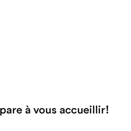
pare à vous accueillir!