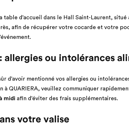
a table d’accueil dans le Hall Saint-Laurent, situ
rès, afin de récupérer votre cocarde et votre po
’événement.
: allergies ou intolérances al
sûr d’avoir mentionné vos allergies ou intolérance
ion à QUARIERA, veuillez communiquer rapidemen
 à midi
afin d’éviter des frais supplémentaires.
ans votre valise