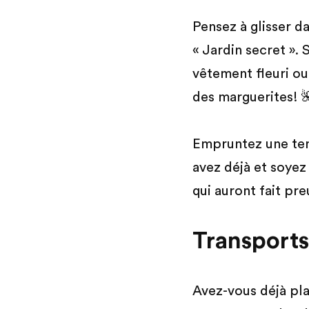
Pensez à glisser 
« Jardin secret ».
vêtement fleuri ou
des marguerites! 
Empruntez une tenu
avez déjà et soyez 
qui auront fait pre
Transports
Avez-vous déjà pla