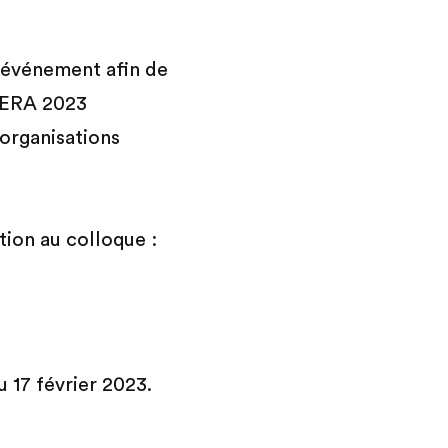
l’événement afin de
RIERA 2023
organisations
tion au colloque :
u 17 février 2023.