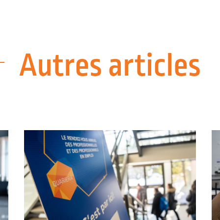
Autres articles