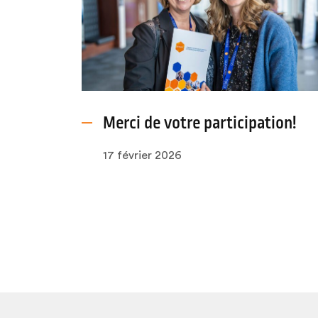
Merci de votre participation!
17 février 2026