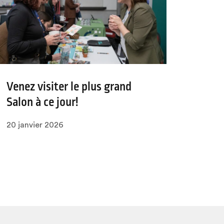
Venez visiter le plus grand
Salon à ce jour!
20 janvier 2026