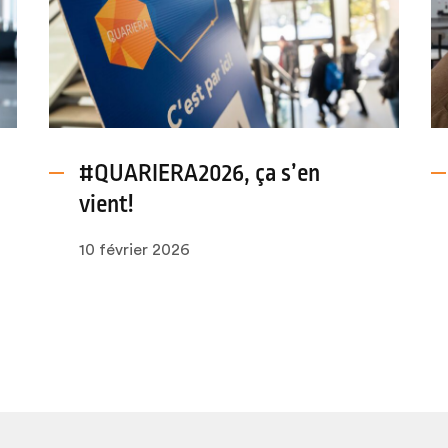
#QUARIERA2026, ça s’en
vient!
10 février 2026