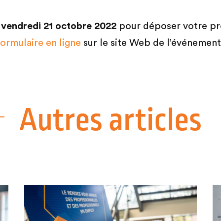
u
vendredi 21 octobre 2022
pour déposer votre pro
formu
laire en ligne
sur le site Web de l’événement
Autres articles