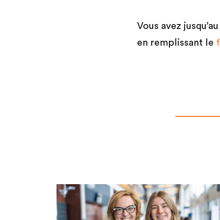
Vous avez jusqu’a
en remplissant le