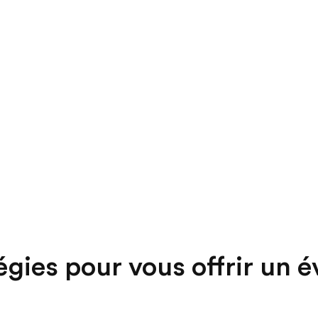
égies pour vous offrir un