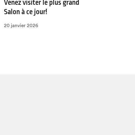
Venez visiter le plus grand
Salon à ce jour!
20 janvier 2026