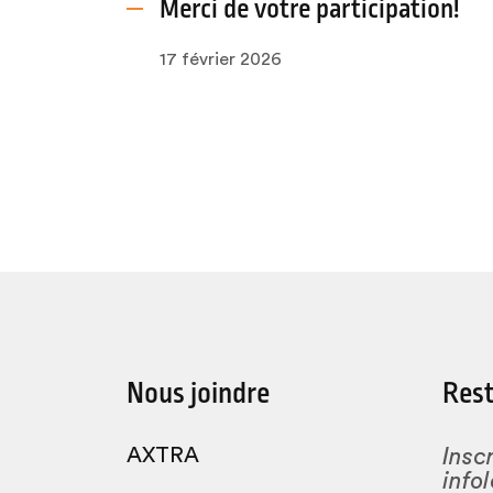
Merci de votre participation!
17 février 2026
Nous joindre
Rest
AXTRA
Insc
infol