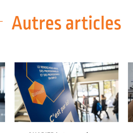
Autres articles